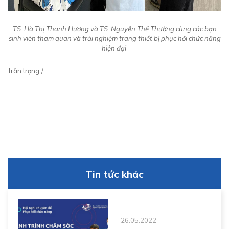
TS. Hà Thị Thanh Hương và TS. Nguyễn Thế Thường cùng các bạn
sinh viên tham quan và trải nghiệm trang thiết bị phục hồi chức năng
hiện đại
Trân trọng./.
Tin tức khác
26.05.2022