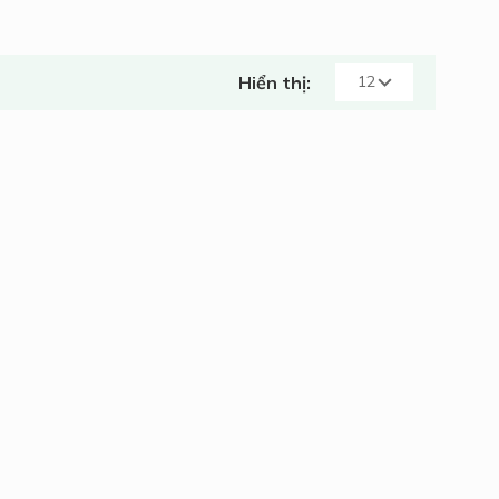
Hiển thị: