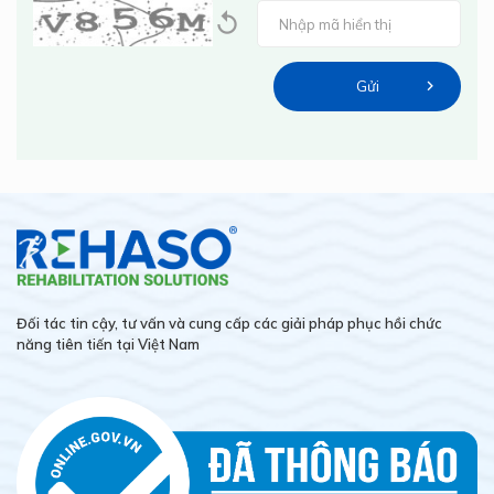
Đối tác tin cậy, tư vấn và cung cấp các giải pháp phục hồi chức
năng tiên tiến tại Việt Nam