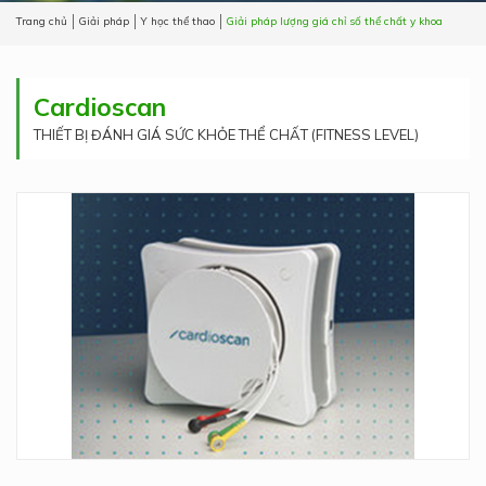
Trang chủ
Giải pháp
Y học thể thao
Giải pháp lượng giá chỉ số thể chất y khoa
Cardioscan
THIẾT BỊ ĐÁNH GIÁ SỨC KHỎE THỂ CHẤT (FITNESS LEVEL)