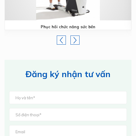
Phục hồi chức năng sức bền
Đăng ký nhận tư vấn