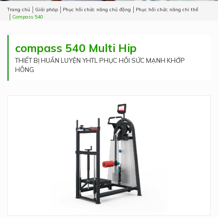
Trang chủ
Giải pháp
Phục hồi chức năng chủ động
Phục hồi chức năng chi thể
Compass 540
compass 540 Multi Hip
THIẾT BỊ HUẤN LUYỆN YHTL PHỤC HỒI SỨC MẠNH KHỚP
HÔNG